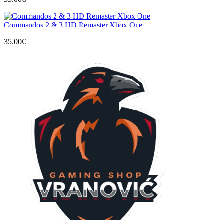
Commandos 2 & 3 HD Remaster Xbox One
35.00
€