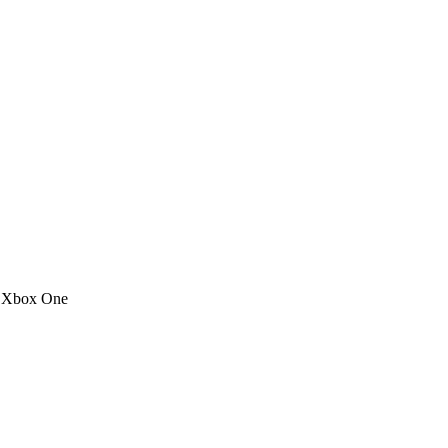
e Xbox One