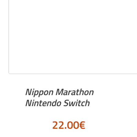
Nippon Marathon
Nintendo Switch
22.00
€