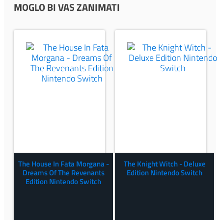
MOGLO BI VAS ZANIMATI
The House In Fata Morgana -
The Knight Witch - Deluxe
Dreams Of The Revenants
Edition Nintendo Switch
Edition Nintendo Switch