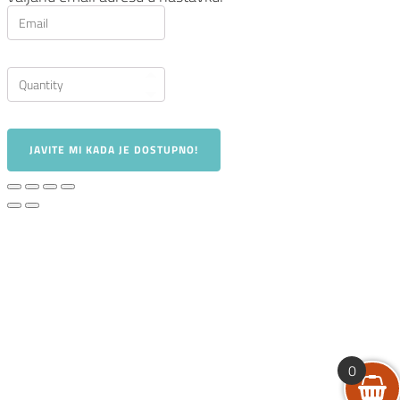
JAVITE MI KADA JE DOSTUPNO!
0