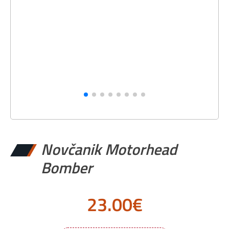
Novčanik Motorhead
Bomber
23.00
€