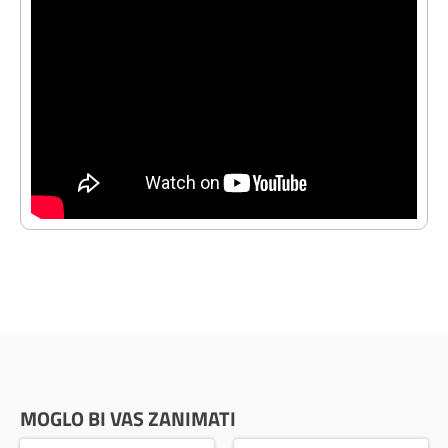
MOGLO BI VAS ZANIMATI