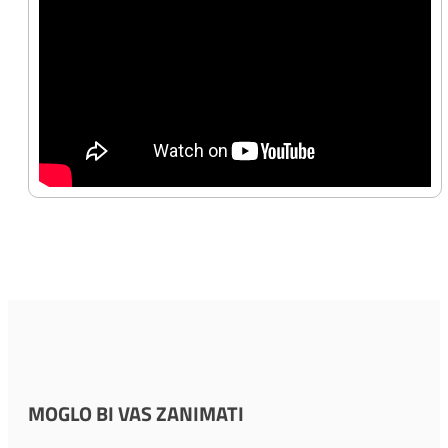
MOGLO BI VAS ZANIMATI