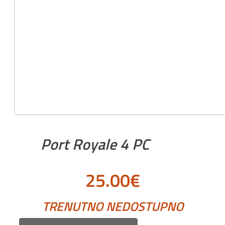
Port Royale 4 PC
25.00
€
TRENUTNO NEDOSTUPNO