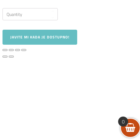
JAVITE MI KADA JE DOSTUPNO!
0