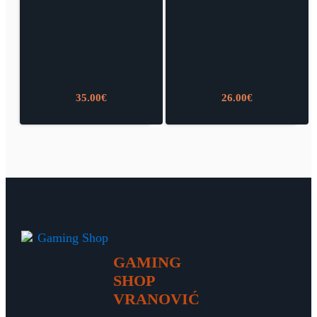
35.00
€
26.00
€
GAMING
SHOP
VRANOVIĆ