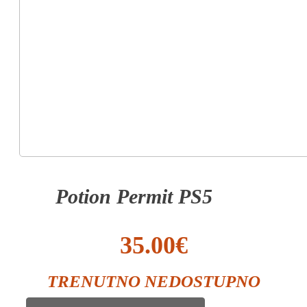
Potion Permit PS5
35.00
€
TRENUTNO NEDOSTUPNO