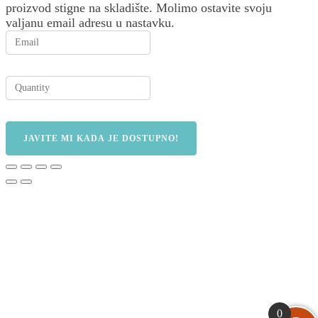
proizvod stigne na skladište. Molimo ostavite svoju
valjanu email adresu u nastavku.
JAVITE MI KADA JE DOSTUPNO!
0