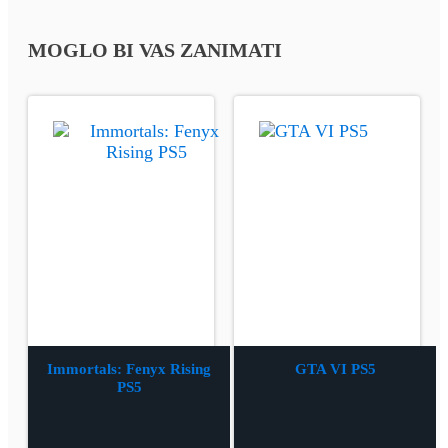
MOGLO BI VAS ZANIMATI
Immortals: Fenyx Rising
GTA VI PS5
PS5