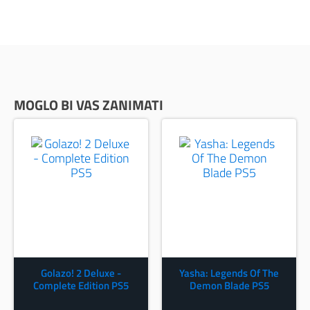
MOGLO BI VAS ZANIMATI
Golazo! 2 Deluxe -
Yasha: Legends Of The
Complete Edition PS5
Demon Blade PS5