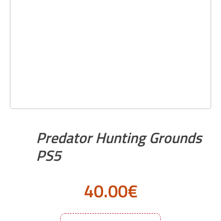
Predator Hunting Grounds
PS5
40.00
€