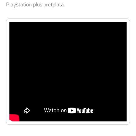
Playstation plus pretplata.