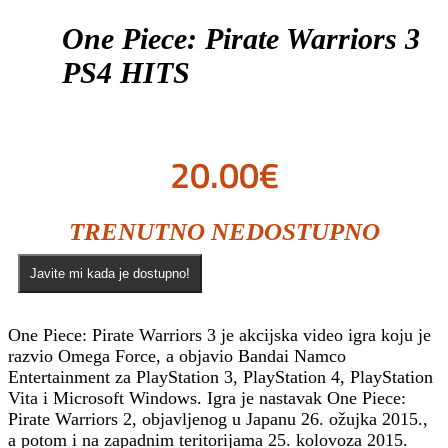
One Piece: Pirate Warriors 3
PS4 HITS
20.00
€
TRENUTNO NEDOSTUPNO
Javite mi kada je dostupno!
One Piece: Pirate Warriors 3 je akcijska video igra koju je
razvio Omega Force, a objavio Bandai Namco
Entertainment za PlayStation 3, PlayStation 4, PlayStation
Vita i Microsoft Windows. Igra je nastavak One Piece:
Pirate Warriors 2, objavljenog u Japanu 26. ožujka 2015.,
a potom i na zapadnim teritorijama 25. kolovoza 2015.