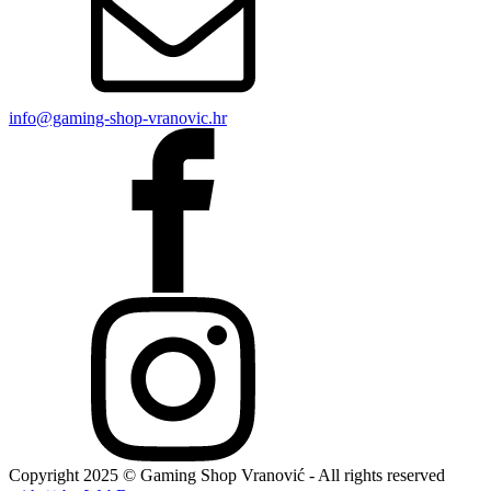
info@gaming-shop-vranovic.hr
Copyright
2025
© Gaming Shop Vranović - All rights reserved