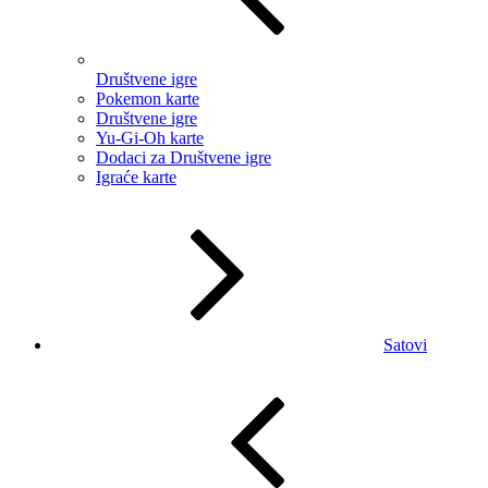
Društvene igre
Pokemon karte
Društvene igre
Yu-Gi-Oh karte
Dodaci za Društvene igre
Igraće karte
Satovi