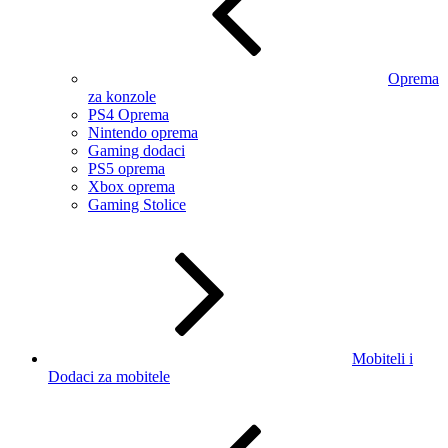
Oprema
za konzole
PS4 Oprema
Nintendo oprema
Gaming dodaci
PS5 oprema
Xbox oprema
Gaming Stolice
Mobiteli i
Dodaci za mobitele