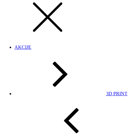
AKCIJE
3D PRINT