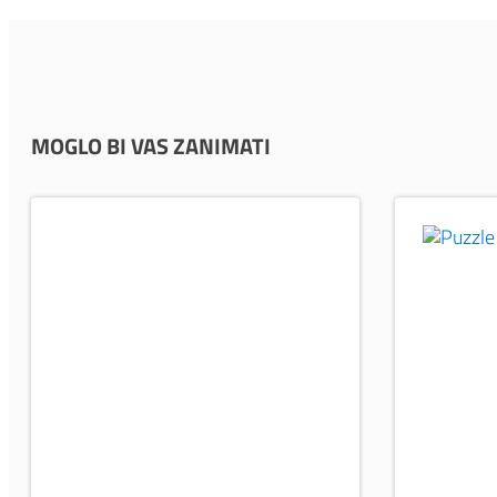
MOGLO BI VAS ZANIMATI