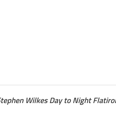
Stephen Wilkes Day to Night Flatir