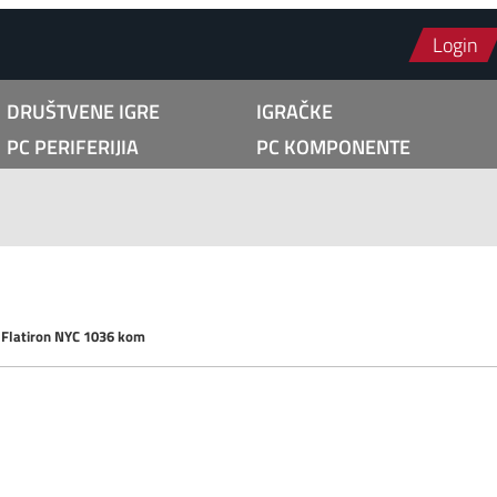
Login
DRUŠTVENE IGRE
IGRAČKE
PC PERIFERIJIA
PC KOMPONENTE
 Flatiron NYC 1036 kom