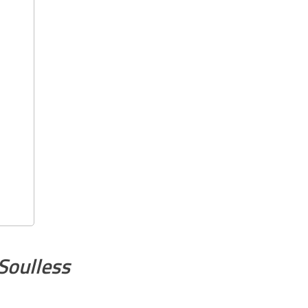
Soulless