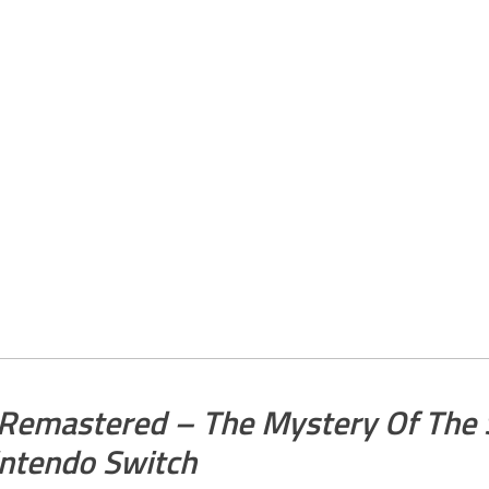
 Remastered – The Mystery Of The 
ntendo Switch