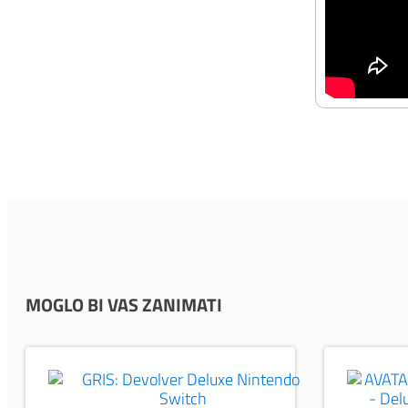
MOGLO BI VAS ZANIMATI