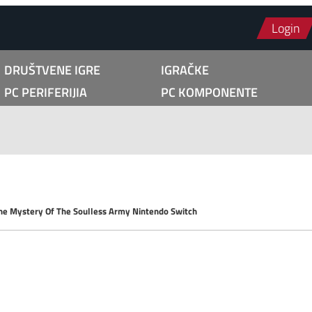
Login
DRUŠTVENE IGRE
IGRAČKE
PC PERIFERIJIA
PC KOMPONENTE
he Mystery Of The Soulless Army Nintendo Switch