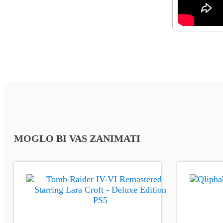
MOGLO BI VAS ZANIMATI