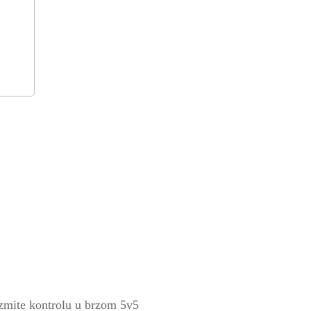
uzmite kontrolu u brzom 5v5