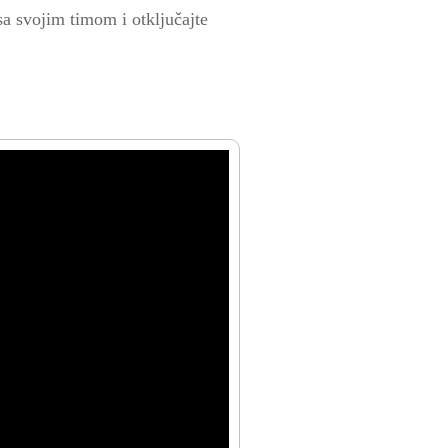
sa svojim timom i otključajte