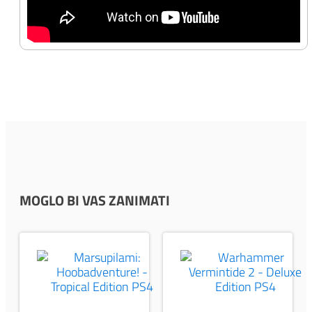
MOGLO BI VAS ZANIMATI