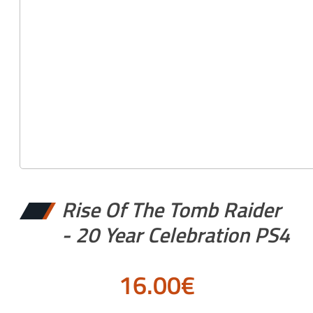
Rise Of The Tomb Raider
- 20 Year Celebration PS4
16.00
€