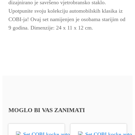
dizajnirano je savršeno vjetrobransko staklo.
Upotpunite svoju kolekciju automobilskih klasika iz
COBI-ja! Ovaj set namijenjen je osobama starijim od
9 godina. Dimenzije: 24 x 11 x 12 cm.
MOGLO BI VAS ZANIMATI