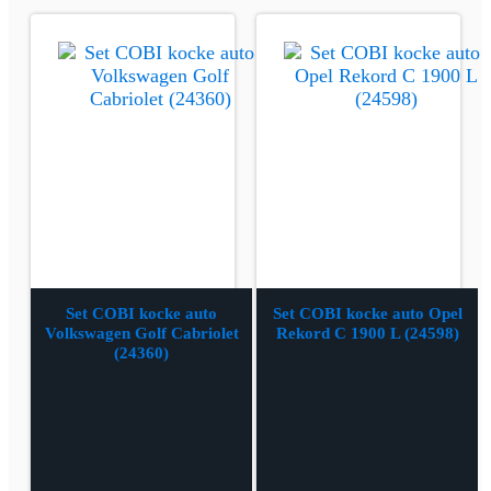
Set COBI kocke auto
Set COBI kocke auto Opel
Volkswagen Golf Cabriolet
Rekord C 1900 L (24598)
(24360)