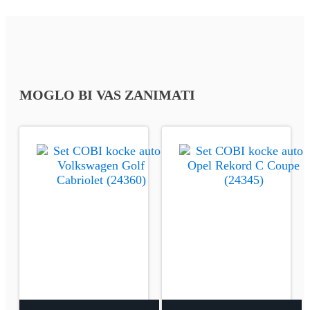
MOGLO BI VAS ZANIMATI