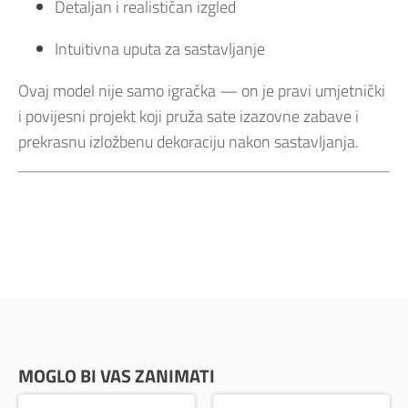
Detaljan i realističan izgled
Intuitivna uputa za sastavljanje
Ovaj model nije samo igračka — on je pravi umjetnički
i povijesni projekt koji pruža sate izazovne zabave i
prekrasnu izložbenu dekoraciju nakon sastavljanja.
MOGLO BI VAS ZANIMATI