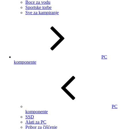
Boce za vodu
Sportske torbe
Sve za kampiranje
PC
komponente
PC
komponente
SSD
Alati za PC
Pribor za čišćenje