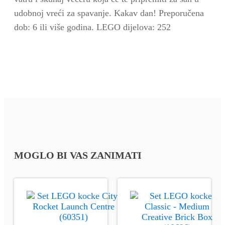
udobnoj vreći za spavanje. Kakav dan! Preporučena
dob: 6 ili više godina. LEGO dijelova: 252
MOGLO BI VAS ZANIMATI