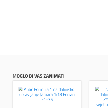
MOGLO BI VAS ZANIMATI