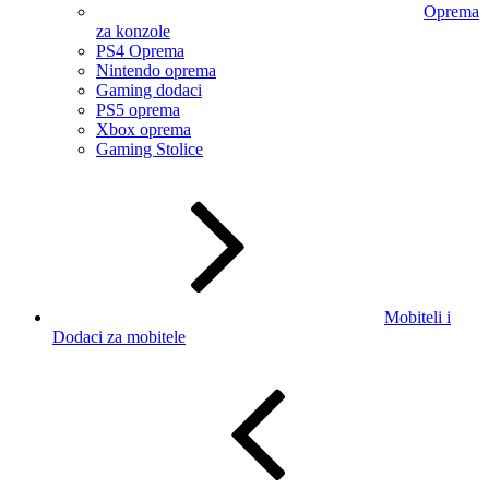
Oprema
za konzole
PS4 Oprema
Nintendo oprema
Gaming dodaci
PS5 oprema
Xbox oprema
Gaming Stolice
Mobiteli i
Dodaci za mobitele