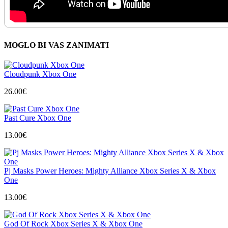
MOGLO BI VAS ZANIMATI
Cloudpunk Xbox One
26.00
€
Past Cure Xbox One
13.00
€
Pj Masks Power Heroes: Mighty Alliance Xbox Series X & Xbox
One
13.00
€
God Of Rock Xbox Series X & Xbox One