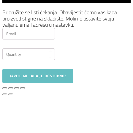
Pridružite se listi čekanja.
Obavijestit ćemo vas kada
proizvod stigne na skladište. Molimo ostavite svoju
valjanu email adresu u nastavku.
JAVITE MI KADA JE DOSTUPNO!