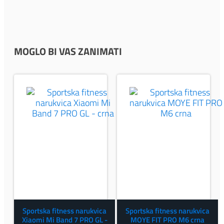
MOGLO BI VAS ZANIMATI
Sportska fitness narukvica
Sportska fitness narukvica
Xiaomi Mi Band 7 PRO GL -
MOYE FIT PRO M6 crna