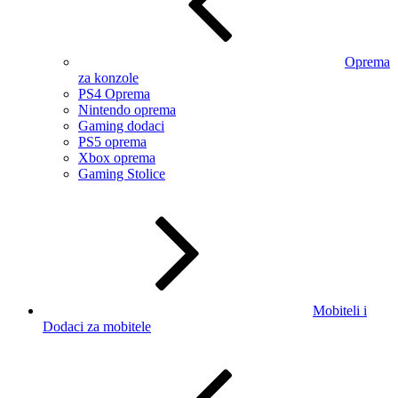
Oprema
za konzole
PS4 Oprema
Nintendo oprema
Gaming dodaci
PS5 oprema
Xbox oprema
Gaming Stolice
Mobiteli i
Dodaci za mobitele