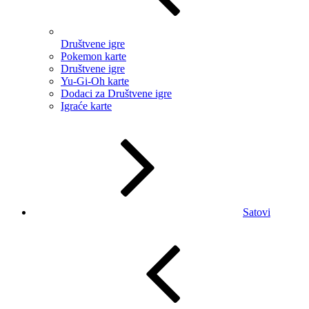
Društvene igre
Pokemon karte
Društvene igre
Yu-Gi-Oh karte
Dodaci za Društvene igre
Igraće karte
Satovi