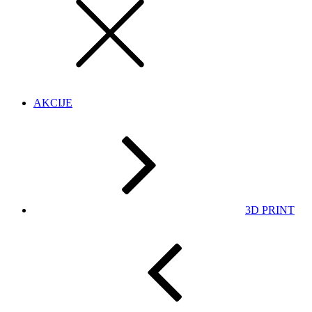
AKCIJE
3D PRINT