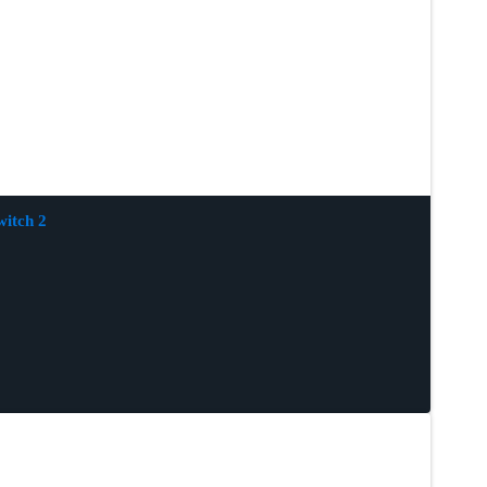
witch 2