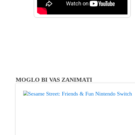
MOGLO BI VAS ZANIMATI