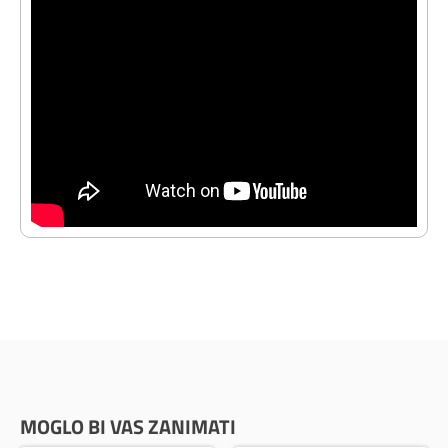
MOGLO BI VAS ZANIMATI