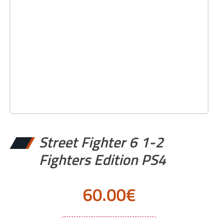
Street Fighter 6 1-2
Fighters Edition PS4
60.00
€