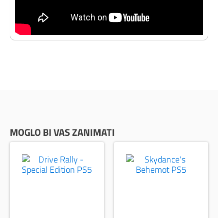
MOGLO BI VAS ZANIMATI