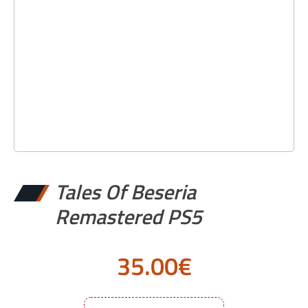
Tales Of Beseria
Remastered PS5
35.00
€