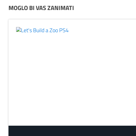
MOGLO BI VAS ZANIMATI