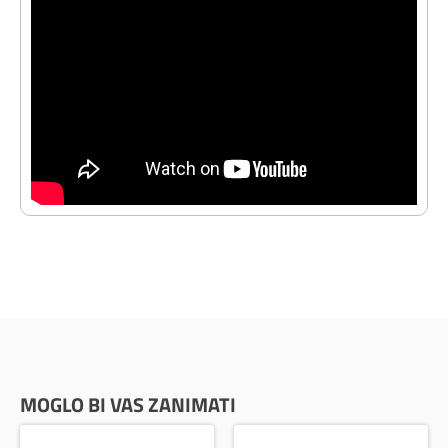
MOGLO BI VAS ZANIMATI