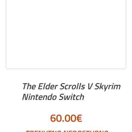
The Elder Scrolls V Skyrim
Nintendo Switch
60.00
€