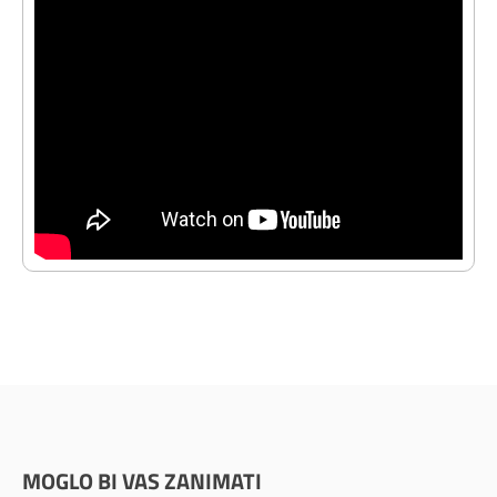
MOGLO BI VAS ZANIMATI