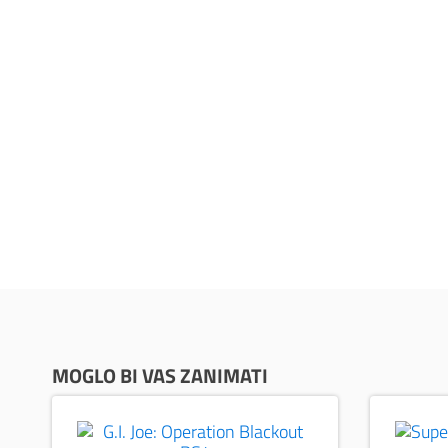
MOGLO BI VAS ZANIMATI