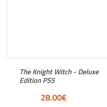
The Knight Witch - Deluxe
Edition PS5
28.00
€