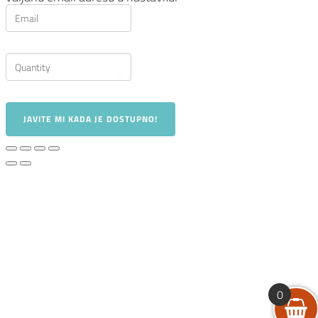
JAVITE MI KADA JE DOSTUPNO!
0