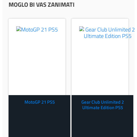
MOGLO BI VAS ZANIMATI
MotoGP 21 PS5
Gear Club Unlimited 2
Ultimate Edition PS5