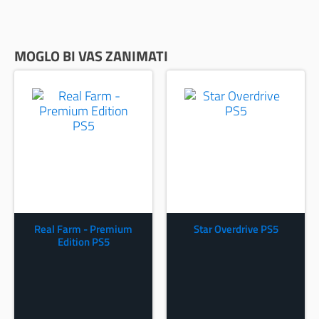
MOGLO BI VAS ZANIMATI
Real Farm - Premium
Star Overdrive PS5
Edition PS5