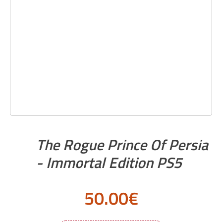
The Rogue Prince Of Persia
- Immortal Edition PS5
50.00
€