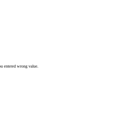
u entered wrong value.