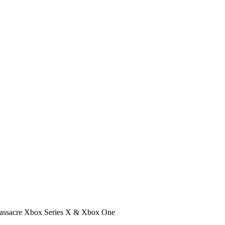
assacre Xbox Series X & Xbox One