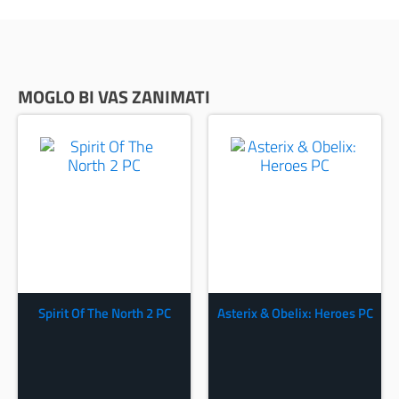
MOGLO BI VAS ZANIMATI
Spirit Of The North 2 PC
Asterix & Obelix: Heroes PC