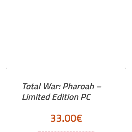
Total War: Pharoah –
Limited Edition PC
33.00
€