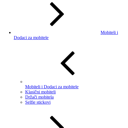
Mobiteli i
Dodaci za mobitele
Mobiteli i Dodaci za mobitele
Klasični mobiteli
Držači mobitela
Selfie stickovi