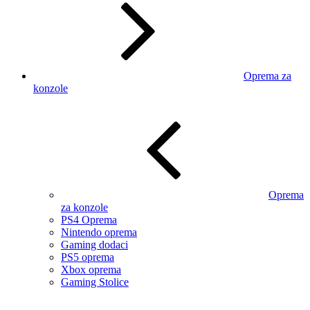
Oprema za
konzole
Oprema
za konzole
PS4 Oprema
Nintendo oprema
Gaming dodaci
PS5 oprema
Xbox oprema
Gaming Stolice