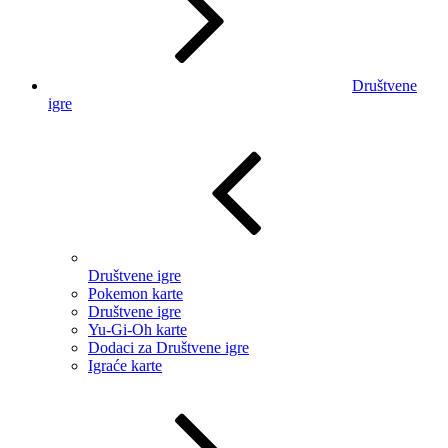
Društvene
igre
Društvene igre
Pokemon karte
Društvene igre
Yu-Gi-Oh karte
Dodaci za Društvene igre
Igraće karte