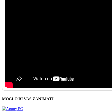
MOGLO BI VAS ZANIMATI