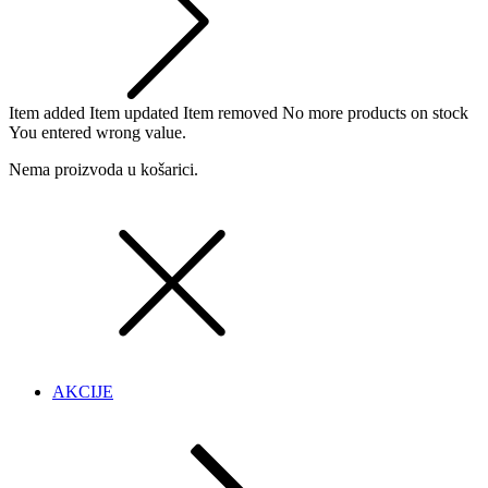
Item added
Item updated
Item removed
No more products on stock
You entered wrong value.
Nema proizvoda u košarici.
AKCIJE