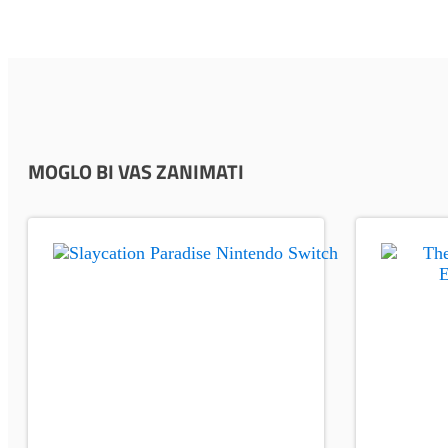
MOGLO BI VAS ZANIMATI