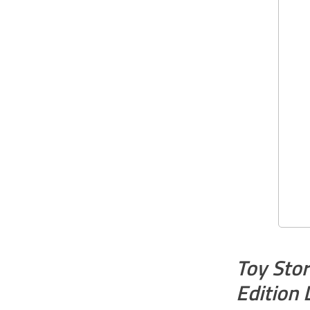
Toy Stor
Edition