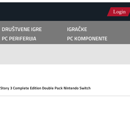
Login
DRUŠTVENE IGRE
IGRAČKE
PC PERIFERIJIA
PC KOMPONENTE
 Story 3 Complete Edition Double Pack Nintendo Switch