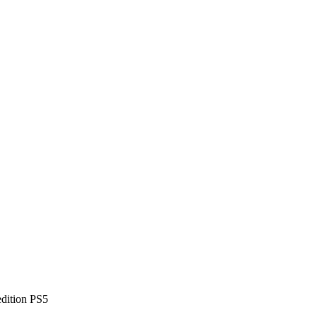
edition PS5