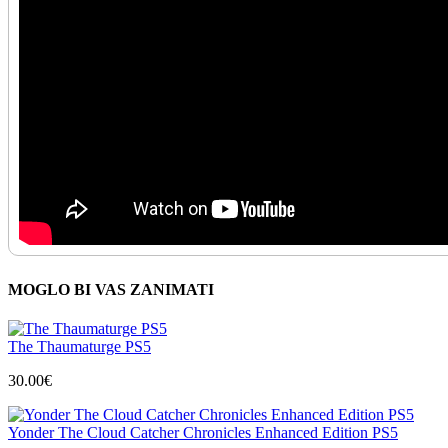
MOGLO BI VAS ZANIMATI
The Thaumaturge PS5
30.00
€
Yonder The Cloud Catcher Chronicles Enhanced Edition PS5