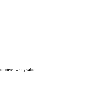
u entered wrong value.