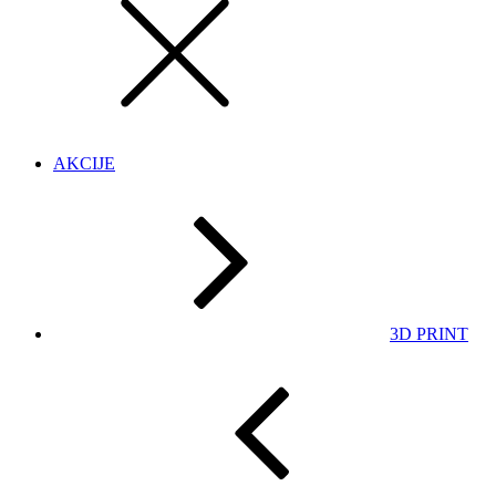
AKCIJE
3D PRINT