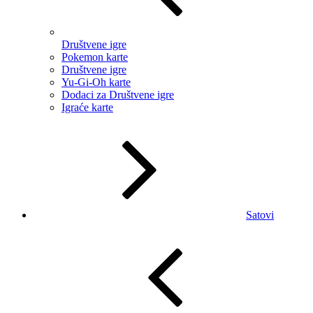
Društvene igre
Pokemon karte
Društvene igre
Yu-Gi-Oh karte
Dodaci za Društvene igre
Igraće karte
Satovi