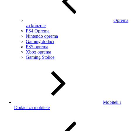
Oprema
za konzole
PS4 Oprema
Nintendo oprema
Gaming dodaci
PS5 oprema
Xbox oprema
Gaming Stolice
Mobiteli i
Dodaci za mobitele