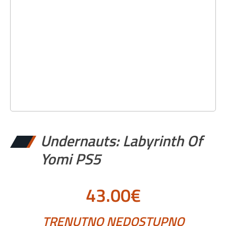
Undernauts: Labyrinth Of
Yomi PS5
43.00
€
TRENUTNO NEDOSTUPNO