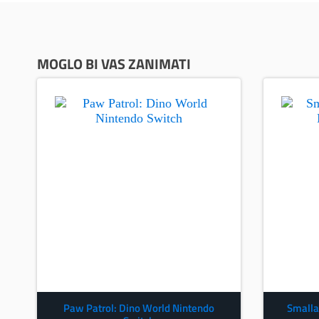
MOGLO BI VAS ZANIMATI
Paw Patrol: Dino World Nintendo
Smalla