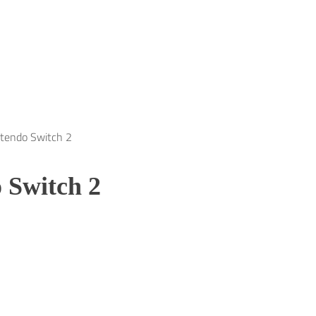
tendo Switch 2
 Switch 2