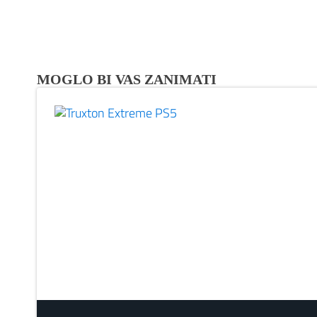
MOGLO BI VAS ZANIMATI