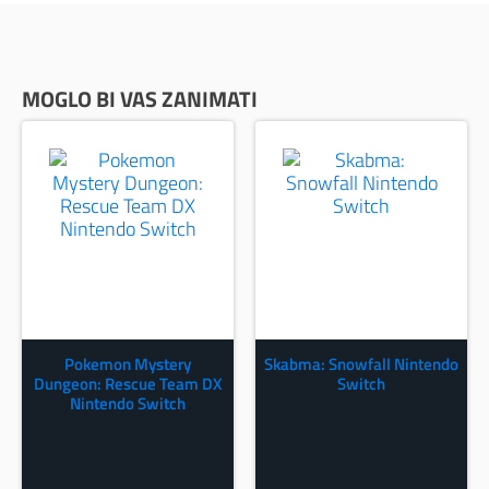
MOGLO BI VAS ZANIMATI
Pokemon Mystery
Skabma: Snowfall Nintendo
Dungeon: Rescue Team DX
Switch
Nintendo Switch