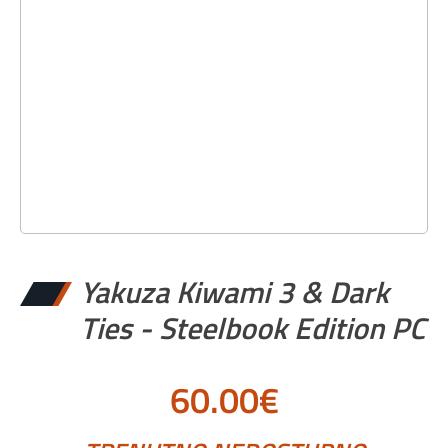
Yakuza Kiwami 3 & Dark
Ties - Steelbook Edition PC
60.00
€