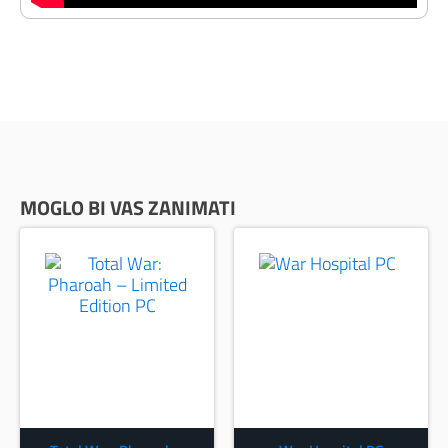
MOGLO BI VAS ZANIMATI