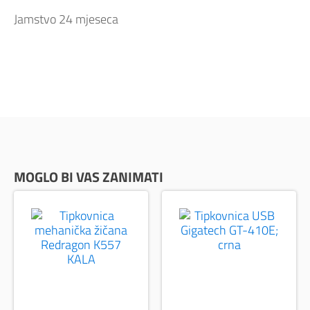
Jamstvo 24 mjeseca
MOGLO BI VAS ZANIMATI