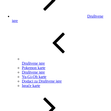
Društvene
igre
Društvene igre
Pokemon karte
Društvene igre
Yu-Gi-Oh karte
Dodaci za Društvene igre
Igraće karte