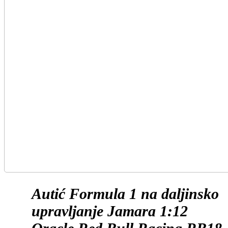
Autić Formula 1 na daljinsko
upravljanje Jamara 1:12