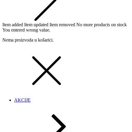
Item added
Item updated
Item removed
No more products on stock
You entered wrong value.
Nema proizvoda u košarici.
AKCIJE