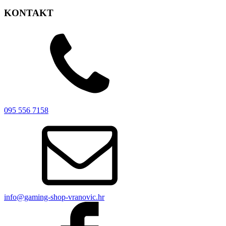
KONTAKT
095 556 7158
info@gaming-shop-vranovic.hr