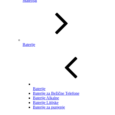
Materijal
Baterije
Baterije
Baterije za Bežične Telefone
Baterije Alkalne
Baterije Litijske
Baterije za punjenje