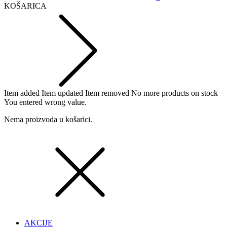
KOŠARICA
Item added
Item updated
Item removed
No more products on stock
You entered wrong value.
Nema proizvoda u košarici.
AKCIJE