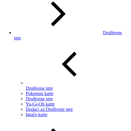
Društvene
igre
Društvene igre
Pokemon karte
Društvene igre
Yu-Gi-Oh karte
Dodaci za Društvene igre
Igraće karte