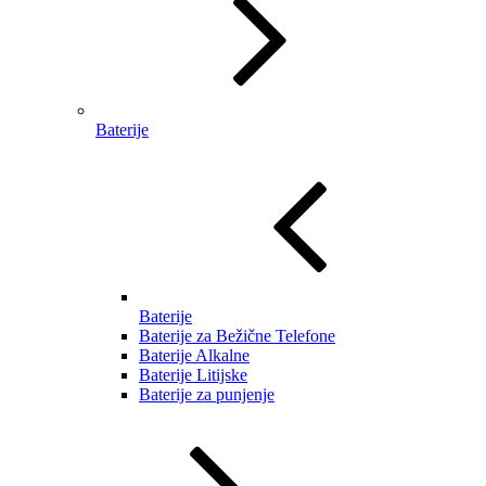
Baterije
Baterije
Baterije za Bežične Telefone
Baterije Alkalne
Baterije Litijske
Baterije za punjenje