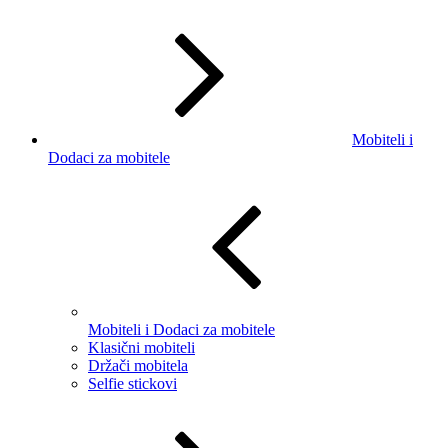
Mobiteli i
Dodaci za mobitele
Mobiteli i Dodaci za mobitele
Klasični mobiteli
Držači mobitela
Selfie stickovi