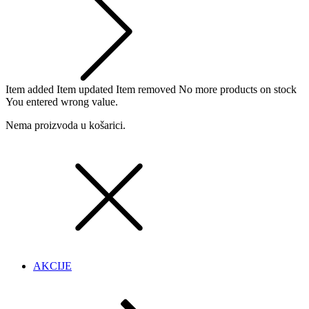
Item added
Item updated
Item removed
No more products on stock
You entered wrong value.
Nema proizvoda u košarici.
AKCIJE