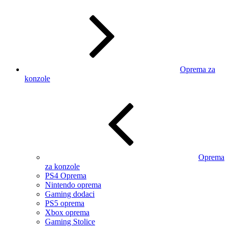
Oprema za
konzole
Oprema
za konzole
PS4 Oprema
Nintendo oprema
Gaming dodaci
PS5 oprema
Xbox oprema
Gaming Stolice