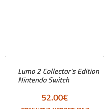
Lumo 2 Collector's Edition
Nintendo Switch
52.00
€