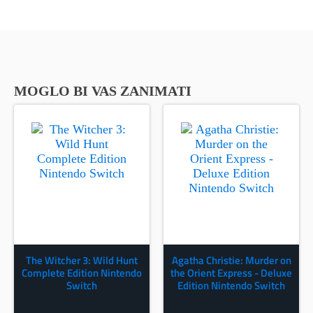
MOGLO BI VAS ZANIMATI
The Witcher 3: Wild Hunt
Agatha Christie: Murder on
Complete Edition Nintendo
the Orient Express - Deluxe
Switch
Edition Nintendo Switch