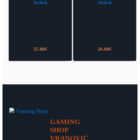
Switch
Switch
35.00
€
26.00
€
GAMING
SHOP
VRANOVIĆ