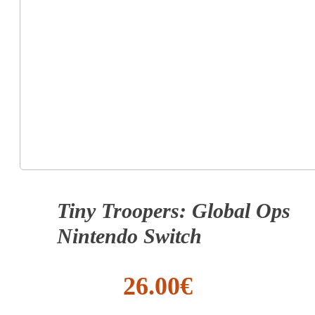
Tiny Troopers: Global Ops
Nintendo Switch
26.00
€