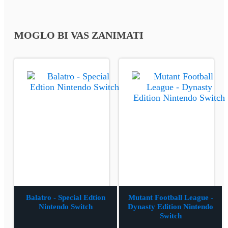
MOGLO BI VAS ZANIMATI
Balatro - Special Edtion
Mutant Football League -
Nintendo Switch
Dynasty Edition Nintendo
Switch