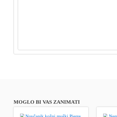
MOGLO BI VAS ZANIMATI