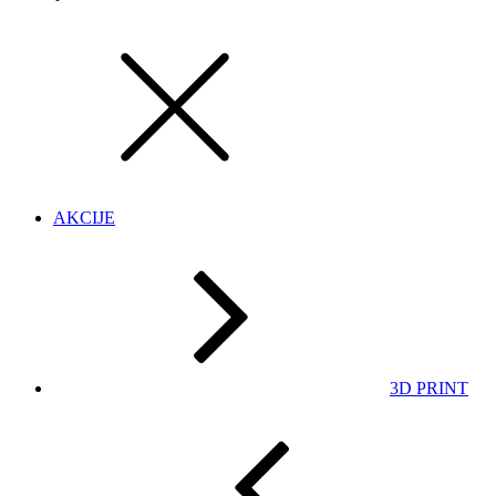
AKCIJE
3D PRINT