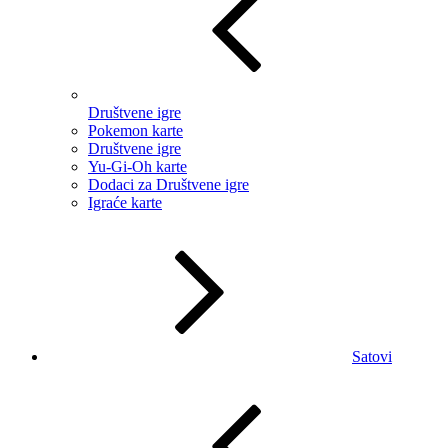
Društvene igre
Pokemon karte
Društvene igre
Yu-Gi-Oh karte
Dodaci za Društvene igre
Igraće karte
Satovi