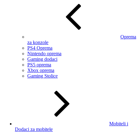
Oprema
za konzole
PS4 Oprema
Nintendo oprema
Gaming dodaci
PS5 oprema
Xbox oprema
Gaming Stolice
Mobiteli i
Dodaci za mobitele